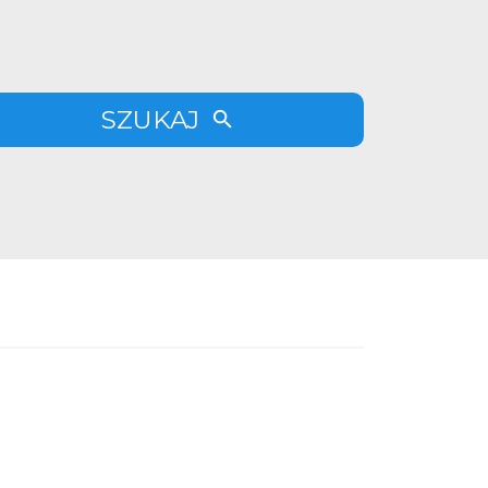
SZUKAJ