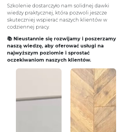
Szkolenie dostarczyło nam solidnej dawki
wiedzy praktycznej, która pozwoli jeszcze
skuteczniej wspierać naszych klientów w
codziennej pracy.
📚 Nieustannie się rozwijamy i poszerzamy
naszą wiedzę, aby oferować usługi na
najwyższym poziomie i sprostać
oczekiwaniom naszych klientów.