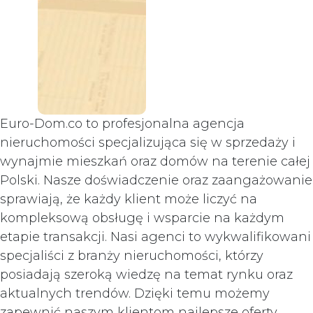
Euro-Dom.co to profesjonalna agencja
nieruchomości specjalizująca się w sprzedaży i
wynajmie mieszkań oraz domów na terenie całej
Polski. Nasze doświadczenie oraz zaangażowanie
sprawiają, że każdy klient może liczyć na
kompleksową obsługę i wsparcie na każdym
etapie transakcji. Nasi agenci to wykwalifikowani
specjaliści z branży nieruchomości, którzy
posiadają szeroką wiedzę na temat rynku oraz
aktualnych trendów. Dzięki temu możemy
zapewnić naszym klientom najlepsze oferty