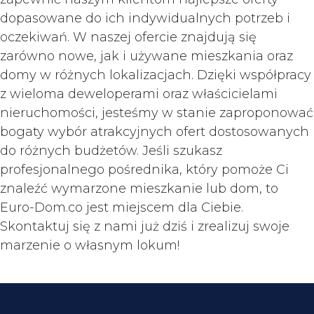
dopasowane do ich indywidualnych potrzeb i
oczekiwań. W naszej ofercie znajdują się
zarówno nowe, jak i używane mieszkania oraz
domy w różnych lokalizacjach. Dzięki współpracy
z wieloma deweloperami oraz właścicielami
nieruchomości, jesteśmy w stanie zaproponować
bogaty wybór atrakcyjnych ofert dostosowanych
do różnych budżetów. Jeśli szukasz
profesjonalnego pośrednika, który pomoże Ci
znaleźć wymarzone mieszkanie lub dom, to
Euro-Dom.co jest miejscem dla Ciebie.
Skontaktuj się z nami już dziś i zrealizuj swoje
marzenie o własnym lokum!