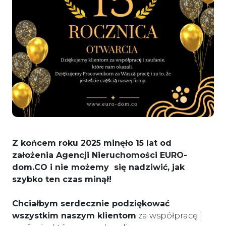
Z końcem roku 2025 minęło 15 lat od
założenia Agencji Nieruchomości EURO-
dom.CO i nie możemy się nadziwić, jak
szybko ten czas minął!
Chciałbym serdecznie podziękować
wszystkim naszym klientom
za współpracę i