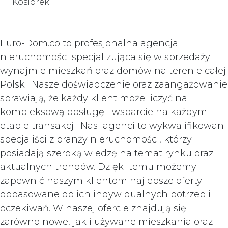
Kosiorek
Euro-Dom.co to profesjonalna agencja
nieruchomości specjalizująca się w sprzedaży i
wynajmie mieszkań oraz domów na terenie całej
Polski. Nasze doświadczenie oraz zaangażowanie
sprawiają, że każdy klient może liczyć na
kompleksową obsługę i wsparcie na każdym
etapie transakcji. Nasi agenci to wykwalifikowani
specjaliści z branży nieruchomości, którzy
posiadają szeroką wiedzę na temat rynku oraz
aktualnych trendów. Dzięki temu możemy
zapewnić naszym klientom najlepsze oferty
dopasowane do ich indywidualnych potrzeb i
oczekiwań. W naszej ofercie znajdują się
zarówno nowe, jak i używane mieszkania oraz