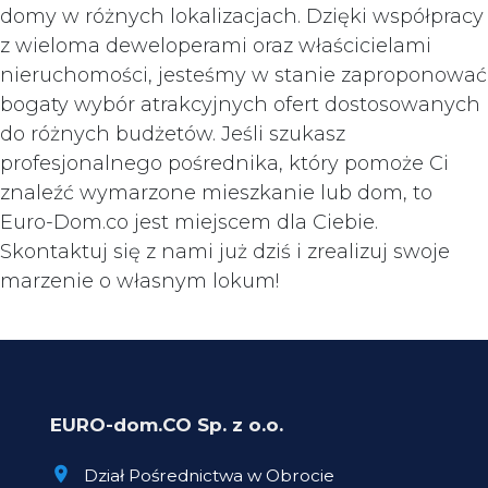
domy w różnych lokalizacjach. Dzięki współpracy
z wieloma deweloperami oraz właścicielami
nieruchomości, jesteśmy w stanie zaproponować
bogaty wybór atrakcyjnych ofert dostosowanych
do różnych budżetów. Jeśli szukasz
profesjonalnego pośrednika, który pomoże Ci
znaleźć wymarzone mieszkanie lub dom, to
Euro-Dom.co jest miejscem dla Ciebie.
Skontaktuj się z nami już dziś i zrealizuj swoje
marzenie o własnym lokum!
EURO-dom.CO Sp. z o.o.
Dział Pośrednictwa w Obrocie