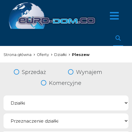
Strona główna
Oferty
Działki
Pleszew
Sprzedaż
Wynajem
Komercyjne