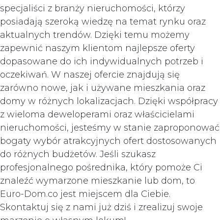
specjaliści z branży nieruchomości, którzy
posiadają szeroką wiedzę na temat rynku oraz
aktualnych trendów. Dzięki temu możemy
zapewnić naszym klientom najlepsze oferty
dopasowane do ich indywidualnych potrzeb i
oczekiwań. W naszej ofercie znajdują się
zarówno nowe, jak i używane mieszkania oraz
domy w różnych lokalizacjach. Dzięki współpracy
z wieloma deweloperami oraz właścicielami
nieruchomości, jesteśmy w stanie zaproponować
bogaty wybór atrakcyjnych ofert dostosowanych
do różnych budżetów. Jeśli szukasz
profesjonalnego pośrednika, który pomoże Ci
znaleźć wymarzone mieszkanie lub dom, to
Euro-Dom.co jest miejscem dla Ciebie.
Skontaktuj się z nami już dziś i zrealizuj swoje