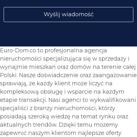
Euro-Dom.co to profesjonalna agencja
nieruchomości specjalizująca się w sprzedaży i
wynajmie mieszkań oraz domów na terenie całej
Polski. Nasze doświadczenie oraz zaangażowanie
sprawiają, że każdy klient może liczyć na
kompleksową obsługę i wsparcie na każdym
etapie transakcji. Nasi agenci to wykwalifikowani
specjaliści z branży nieruchomości, którzy
posiadają szeroką wiedzę na temat rynku oraz
aktualnych trendów. Dzięki temu możemy
zapewnić naszym klientom najlepsze oferty