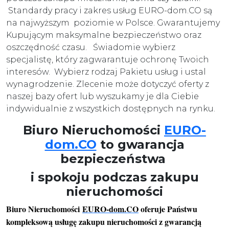
Standardy pracy i zakres usług EURO-dom.CO są
na najwyższym poziomie w Polsce. Gwarantujemy
Kupującym maksymalne bezpieczeństwo oraz
oszczędność czasu. Świadomie wybierz
specjalistę, który zagwarantuje ochronę Twoich
interesów. Wybierz rodzaj Pakietu usług i ustal
wynagrodzenie. Zlecenie może dotyczyć oferty z
naszej bazy ofert lub wyszukamy je dla Ciebie
indywidualnie z wszystkich dostępnych na rynku.
Biuro Nieruchomości
EURO-
dom.CO
to gwarancja
bezpieczeństwa
i spokoju podczas zakupu
nieruchomości
Biuro Nieruchomości
EURO-dom.CO
oferuje Państwu
kompleksową usługę zakupu nieruchomości z gwarancją