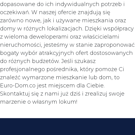
dopasowane do ich indywidualnych potrzeb i
oczekiwań. W naszej ofercie znajdują się
zarówno nowe, jak i używane mieszkania oraz
domy w różnych lokalizacjach. Dzięki współpracy
z wieloma deweloperami oraz właścicielami
nieruchomości, jesteśmy w stanie zaproponować
bogaty wybór atrakcyjnych ofert dostosowanych
do różnych budżetów. Jeśli szukasz
profesjonalnego pośrednika, który pomoże Ci
znaleźć wymarzone mieszkanie lub dom, to
Euro-Dom.co jest miejscem dla Ciebie.
Skontaktuj się z nami już dziś i zrealizuj swoje
marzenie o własnym lokum!