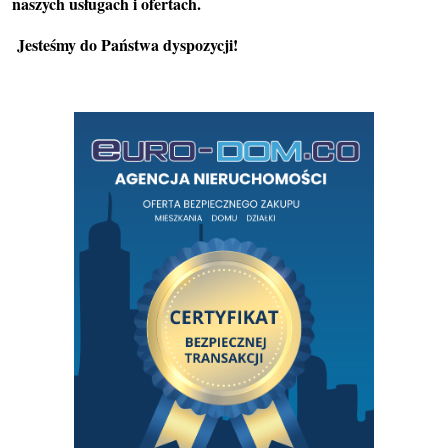
naszych usługach i ofertach.
Jesteśmy do Państwa dyspozycji!