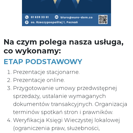
Na czym polega nasza usługa,
co wykonamy:
ETAP PODSTAWOWY
Prezentacje stacjonarne.
Prezentacje online.
Przygotowanie umowy przedwstępnej
sprzedaży, ustalanie wymaganych
dokumentów transakcyjnych. Organizacja
terminów spotkań stron i prawników.
Weryfikacja Księgi Wieczystej lokalowej
(ograniczenia praw, służebności,