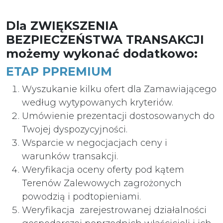
Dla ZWIĘKSZENIA
BEZPIECZEŃSTWA TRANSAKCJI
możemy wykonać dodatkowo:
ETAP PPREMIUM
Wyszukanie kilku ofert dla Zamawiającego
według wytypowanych kryteriów.
Umówienie prezentacji dostosowanych do
Twojej dyspozycyjności.
Wsparcie w negocjacjach ceny i
warunków transakcji.
Weryfikacja oceny oferty pod kątem
Terenów Zalewowych zagrożonych
powodzią i podtopieniami.
Weryfikacja zarejestrowanej działalności