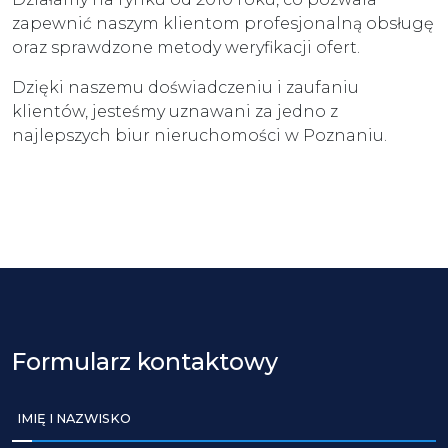
zapewnić naszym klientom profesjonalną obsługę
oraz sprawdzone metody weryfikacji ofert.
Dzięki naszemu doświadczeniu i zaufaniu
klientów, jesteśmy uznawani za jedno z
najlepszych biur nieruchomości w Poznaniu.
Formularz kontaktowy
IMIĘ I NAZWISKO