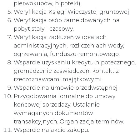
pierwokupów, hipoteki).
Weryfikacja Księgi Wieczystej gruntowej
Weryfikacja osób zameldowanych na
pobyt stały i czasowy.
Weryfikacja zadłużeń w opłatach
administracyjnych, rozliczeniach wody,
ogrzewania, funduszu remontowego.
Wsparcie uzyskaniu kredytu hipotecznego,
gromadzenie zaświadczeń, kontakt z
rzeczoznawcami majątkowymi.
Wsparcie na umowie przedwstępnej.
Przygotowania formalne do umowy
końcowej sprzedaży. Ustalanie
wymaganych dokumentów
transakcyjnych. Organizacja terminów.
Wsparcie na akcie zakupu.