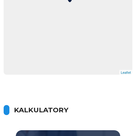
Leaflet
KALKULATORY