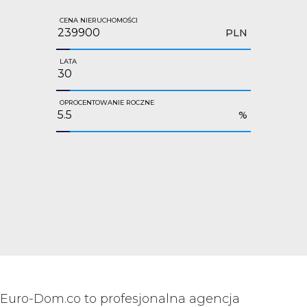
CENA NIERUCHOMOŚCI
PLN
LATA
OPROCENTOWANIE ROCZNE
%
Euro-Dom.co to profesjonalna agencja