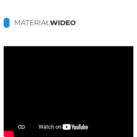
MATERIAŁ
WIDEO