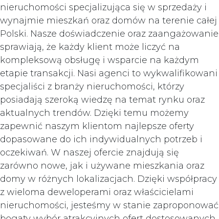
nieruchomości specjalizująca się w sprzedaży i
wynajmie mieszkań oraz domów na terenie całej
Polski. Nasze doświadczenie oraz zaangażowanie
sprawiają, że każdy klient może liczyć na
kompleksową obsługę i wsparcie na każdym
etapie transakcji. Nasi agenci to wykwalifikowani
specjaliści z branży nieruchomości, którzy
posiadają szeroką wiedzę na temat rynku oraz
aktualnych trendów. Dzięki temu możemy
zapewnić naszym klientom najlepsze oferty
dopasowane do ich indywidualnych potrzeb i
oczekiwań. W naszej ofercie znajdują się
zarówno nowe, jak i używane mieszkania oraz
domy w różnych lokalizacjach. Dzięki współpracy
z wieloma deweloperami oraz właścicielami
nieruchomości, jesteśmy w stanie zaproponować
bogaty wybór atrakcyjnych ofert dostosowanych