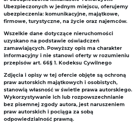
Ubezpieczonych w jednym miejscu, oferujemy
ubezpieczenia: komunikacyjne, majątkowe,
firmowe, turystyczne, na życie oraz najemców.
Wszelkie dane dotyczące nieruchomości
uzyskano na podstawie oświadczeń
zamawiających. Powyższy opis ma charakter
informacyjny i nie stanowi oferty w rozumieniu
przepisów art. 66§ 1. Kodeksu Cywilnego
Zdjęcia i opisy w tej ofercie objęte są ochroną
praw autorskich majątkowych i osobistych,
stanowią własność w świetle prawa autorskiego.
Wykorzystywanie ich lub rozpowszechnianie
bez pisemnej zgody autora, jest naruszeniem
praw autorskich i pociąga za sobą
odpowiedzialność prawną.