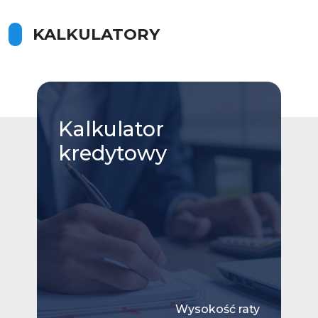
KALKULATORY
Kalkulator
kredytowy
Wysokość raty