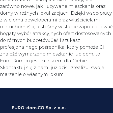
zarówno nowe, jak i używane mieszkania oraz
domy w różnych lokalizacjach. Dzięki współpracy
z wieloma deweloperami oraz właścicielami
nieruchomości, jesteśmy w stanie zaproponować
bogaty wybór atrakcyjnych ofert dostosowanych
do różnych budżetów. Jeśli szukasz
profesjonalnego pośrednika, który pomoże Ci
znaleźć wymarzone mieszkanie lub dom, to
Euro-Dom.co jest miejscem dla Ciebie.
Skontaktuj się z nami już dziś i zrealizuj swoje
marzenie o własnym lokum!
EURO-dom.CO Sp. z o.o.