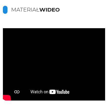
MATERIAŁ
WIDEO