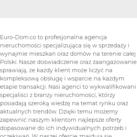
Euro-Dom.co to profesjonalna agencja
nieruchomości specjalizująca się w sprzedaży i
wynajmie mieszkań oraz domów na terenie całej
Polski. Nasze doświadczenie oraz zaangażowanie
sprawiają, że każdy klient może liczyć na
kompleksową obsługę i wsparcie na każdym
etapie transakcji. Nasi agenci to wykwalifikowani
specjaliści z branży nieruchomości, którzy
posiadają szeroką wiedzę na temat rynku oraz
aktualnych trendów. Dzięki temu możemy
zapewnić naszym klientom najlepsze oferty
dopasowane do ich indywidualnych potrzeb i
oczekiwań. W naszej ofercie znajdują się