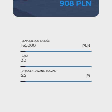
908 PLN
CENA NIERUCHOMOŚCI
PLN
LATA
OPROCENTOWANIE ROCZNE
%