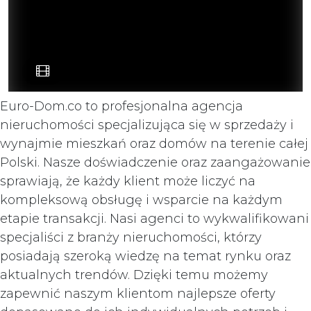
Euro-Dom.co to profesjonalna agencja
nieruchomości specjalizująca się w sprzedaży i
wynajmie mieszkań oraz domów na terenie całej
Polski. Nasze doświadczenie oraz zaangażowanie
sprawiają, że każdy klient może liczyć na
kompleksową obsługę i wsparcie na każdym
etapie transakcji. Nasi agenci to wykwalifikowani
specjaliści z branży nieruchomości, którzy
posiadają szeroką wiedzę na temat rynku oraz
aktualnych trendów. Dzięki temu możemy
zapewnić naszym klientom najlepsze oferty