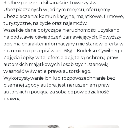
3. Ubezpieczenia kilkanaście Towarzystw
Ubezpieczonych w jednym miejscu, oferujemy
ubezpieczenia: komunikacyjne, majątkowe, firmowe,
turystyczne, na życie oraz najemców.
Wszelkie dane dotyczące nieruchomości uzyskano
na podstawie oświadczeń zamawiających. Powyższy
opis ma charakter informacyjny i nie stanowi oferty w
rozumieniu przepisów art. 66§ 1. Kodeksu Cywilnego
Zdjęcia i opisy w tej ofercie objęte są ochroną praw
autorskich majątkowych i osobistych, stanowią
własność w świetle prawa autorskiego.
Wykorzystywanie ich lub rozpowszechnianie bez
pisemnej zgody autora, jest naruszeniem praw
autorskich i pociąga za sobą odpowiedzialność
prawną.