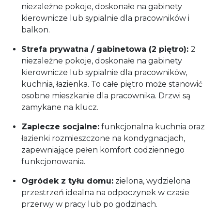
niezależne pokoje, doskonałe na gabinety
kierownicze lub sypialnie dla pracowników i
balkon.
Strefa prywatna / gabinetowa (2 piętro):
2
niezależne pokoje, doskonałe na gabinety
kierownicze lub sypialnie dla pracowników,
kuchnia, łazienka. To całe piętro może stanowić
osobne mieszkanie dla pracownika. Drzwi są
zamykane na klucz.
Zaplecze socjalne:
funkcjonalna kuchnia oraz
łazienki rozmieszczone na kondygnacjach,
zapewniające pełen komfort codziennego
funkcjonowania.
Ogródek z tyłu domu:
zielona, wydzielona
przestrzeń idealna na odpoczynek w czasie
przerwy w pracy lub po godzinach.